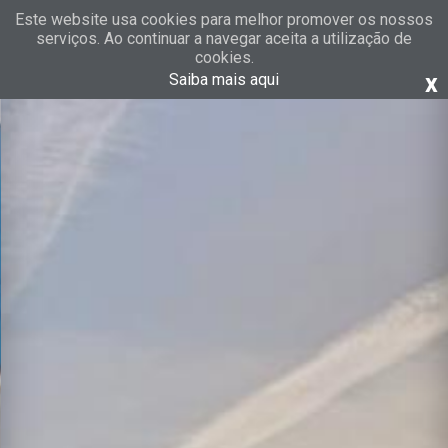
Este website usa cookies para melhor promover os nossos
serviços. Ao continuar a navegar aceita a utilização de
cookies.
x
Saiba mais aqui